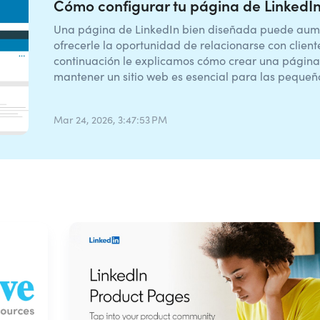
Cómo configurar tu página de LinkedI
Una página de LinkedIn bien diseñada puede aumen
ofrecerle la oportunidad de relacionarse con client
continuación le explicamos cómo crear una página
mantener un sitio web es esencial para las pequeña
Mar 24, 2026, 3:47:53 PM