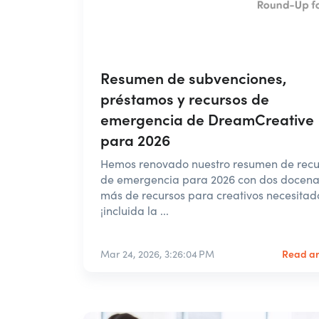
Resumen de subvenciones,
préstamos y recursos de
emergencia de DreamCreative
para 2026
Hemos renovado nuestro resumen de recu
de emergencia para 2026 con dos docena
más de recursos para creativos necesitad
¡incluida la ...
Read ar
Mar 24, 2026, 3:26:04 PM