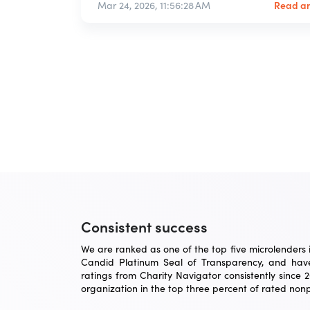
Read ar
Mar 24, 2026, 11:56:28 AM
Consistent success
We are ranked as one of the top five microlenders in
Candid Platinum Seal of Transparency, and have
ratings from Charity Navigator consistently since 
organization in the top three percent of rated nonpr